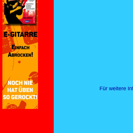
Für weitere In